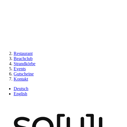
Restaurant
Beachclub
Strandkörbe
Events
Gutscheine
Kontakt
Deutsch
English